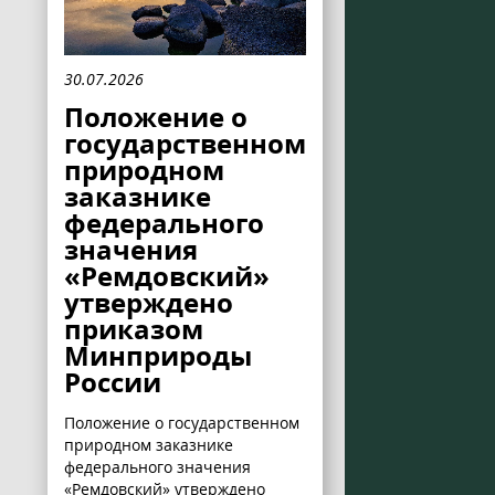
30.07.2026
Положение о
государственном
природном
заказнике
федерального
значения
«Ремдовский»
утверждено
приказом
Минприроды
России
Положение о государственном
природном заказнике
федерального значения
«Ремдовский» утверждено