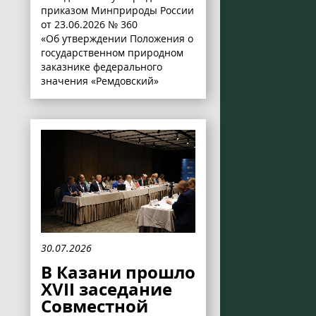
приказом Минприроды России
от 23.06.2026 № 360
«Об утверждении Положения о
государственном природном
заказнике федерального
значения «Ремдовский»
30.07.2026
В Казани прошло
XVII заседание
Совместной