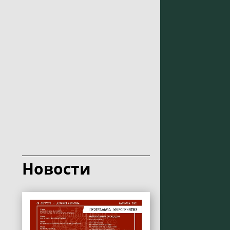
Новости