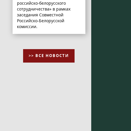
российско-белорусского
сотрудничества» в рамках
заседания Совместной
Российско-Белорусской
комиссии.
>> ВСЕ НОВОСТИ