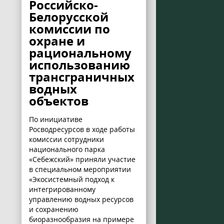
Российско-
Белорусской
комиссии по
охране и
рациональному
использованию
трансграничных
водных
объектов
По инициативе
Росводресурсов в ходе работы
комиссии сотрудники
национального парка
«Себежский» приняли участие
в специальном мероприятии
«Экосистемный подход к
интегрированному
управлению водных ресурсов
и сохранению
биоразнообразия на примере