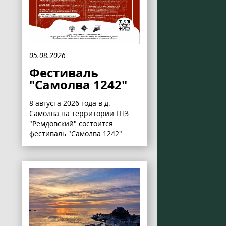
05.08.2026
Фестиваль
"Самолва 1242"
8 августа 2026 года в д.
Самолва на территории ГПЗ
"Ремдовский" состоится
фестиваль "Самолва 1242"