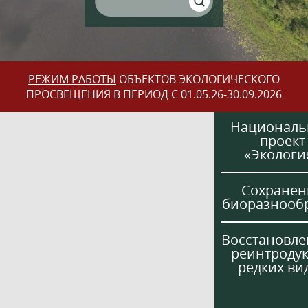
РЕЖИМ РАБОТЫ
ОБЪЕКТОВ ЭКОЛОГИЧЕСКОГО
ПРОСВЕЩЕНИЯ В ПЕРИОД С 01.05.26-30.09.2026
Национал
проект
«Экологи
Сохранен
биоразнооб
Восстановле
реинтроду
редких ви