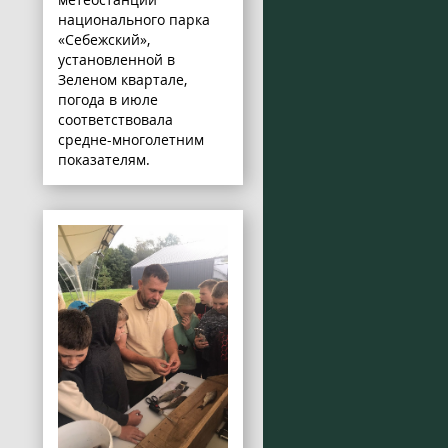
национального парка
«Себежский»,
установленной в
Зеленом квартале,
погода в июле
соответствовала
средне-многолетним
показателям.