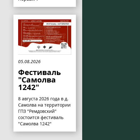
05.08.2026
Фестиваль
"Самолва
1242"
8 августа 2026 года в д.
Самолва на территории
ГПЗ "Ремдовский"
состоится фестиваль
"Самолва 1242"