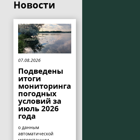
Новости
07.08.2026
Подведены
итоги
мониторинга
погодных
условий за
июль 2026
года
о данным
автоматической
метеостанции