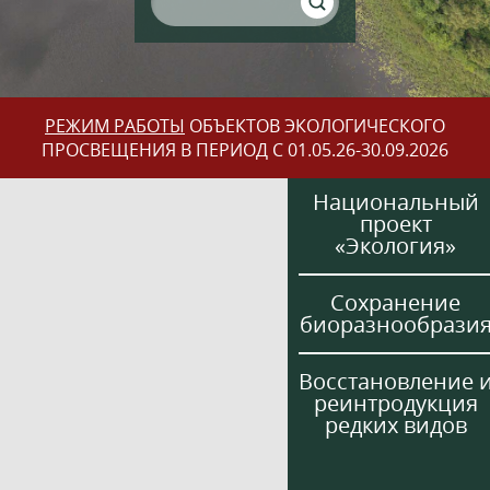
РЕЖИМ РАБОТЫ
ОБЪЕКТОВ ЭКОЛОГИЧЕСКОГО
ПРОСВЕЩЕНИЯ В ПЕРИОД С 01.05.26-30.09.2026
Национальный
проект
«Экология»
Сохранение
биоразнообрази
Восстановление 
реинтродукция
редких видов