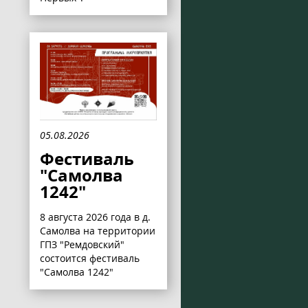
05.08.2026
Фестиваль
"Самолва
1242"
8 августа 2026 года в д.
Самолва на территории
ГПЗ "Ремдовский"
состоится фестиваль
"Самолва 1242"