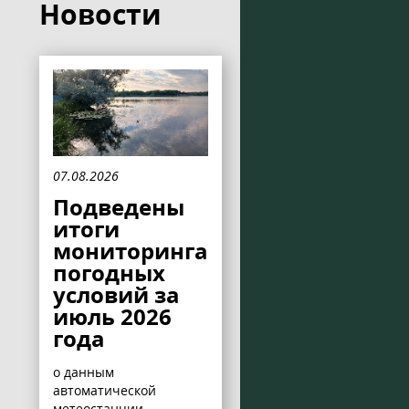
Новости
07.08.2026
Подведены
итоги
мониторинга
погодных
условий за
июль 2026
года
о данным
автоматической
метеостанции