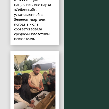
национального парка
«Себежский»,
установленной в
Зеленом квартале,
погода в июле
соответствовала
средне-многолетним
показателям.