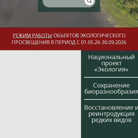
РЕЖИМ РАБОТЫ
ОБЪЕКТОВ ЭКОЛОГИЧЕСКОГО
ПРОСВЕЩЕНИЯ В ПЕРИОД С 01.05.26-30.09.2026
Национальный
проект
«Экология»
Сохранение
биоразнообрази
Восстановление 
реинтродукция
редких видов