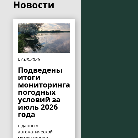
Новости
07.08.2026
Подведены
итоги
мониторинга
погодных
условий за
июль 2026
года
о данным
автоматической
метеостанции