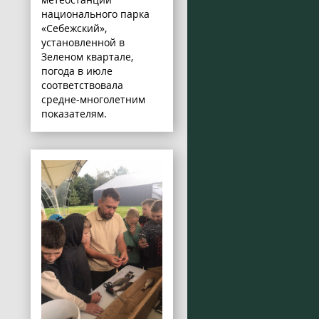
национального парка
«Себежский»,
установленной в
Зеленом квартале,
погода в июле
соответствовала
средне-многолетним
показателям.