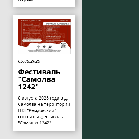
05.08.2026
Фестиваль
"Самолва
1242"
8 августа 2026 года в д.
Самолва на территории
ГПЗ "Ремдовский"
состоится фестиваль
"Самолва 1242"