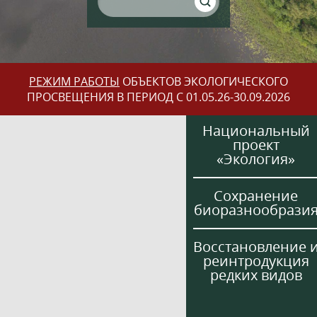
РЕЖИМ РАБОТЫ
ОБЪЕКТОВ ЭКОЛОГИЧЕСКОГО
ПРОСВЕЩЕНИЯ В ПЕРИОД С 01.05.26-30.09.2026
Национальный
проект
«Экология»
Сохранение
биоразнообрази
Восстановление 
реинтродукция
редких видов