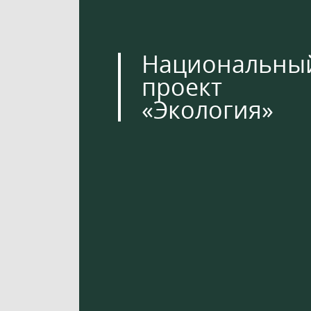
Национальны
проект
«Экология»