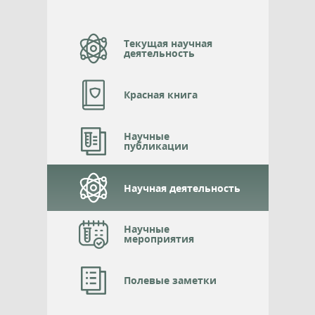
Текущая научная
деятельность
Красная книга
Научные
публикации
Научная деятельность
Научные
мероприятия
Полевые заметки