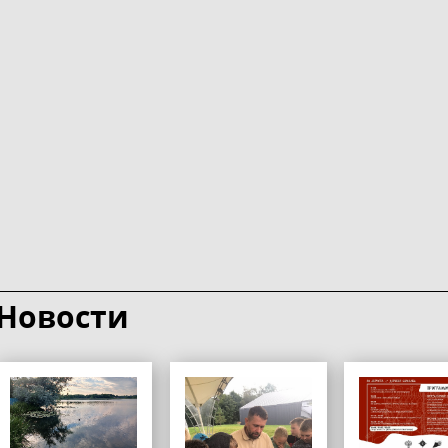
Новости