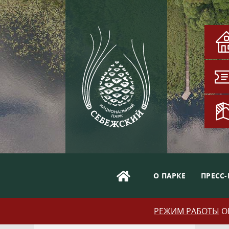
О ПАРКЕ
ПРЕСС-
РЕЖИМ РАБОТЫ
ОБ