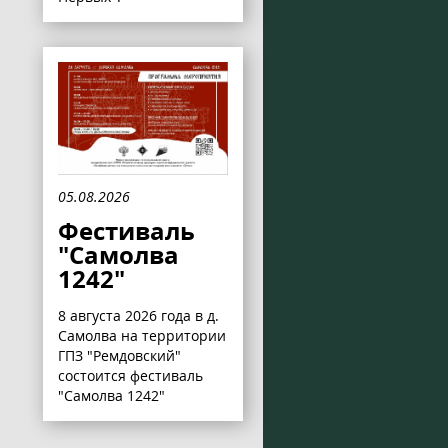
05.08.2026
Фестиваль
"Самолва
1242"
8 августа 2026 года в д.
Самолва на территории
ГПЗ "Ремдовский"
состоится фестиваль
"Самолва 1242"