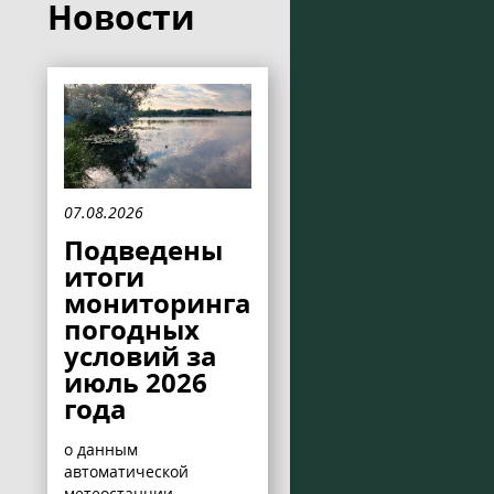
Новости
07.08.2026
Подведены
итоги
мониторинга
погодных
условий за
июль 2026
года
о данным
автоматической
метеостанции