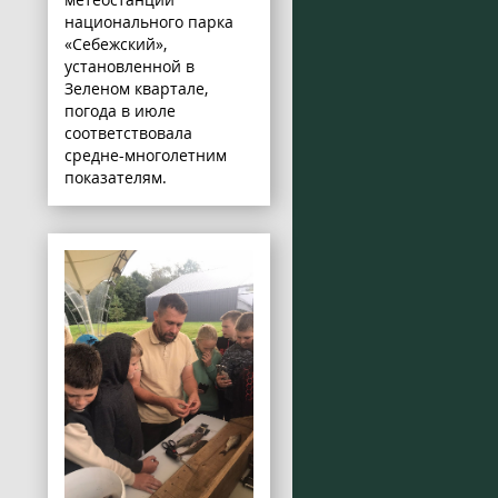
национального парка
«Себежский»,
установленной в
Зеленом квартале,
погода в июле
соответствовала
средне-многолетним
показателям.