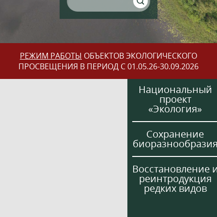
РЕЖИМ РАБОТЫ
ОБЪЕКТОВ ЭКОЛОГИЧЕСКОГО
ПРОСВЕЩЕНИЯ В ПЕРИОД С 01.05.26-30.09.2026
Национальный
проект
«Экология»
Сохранение
биоразнообрази
Восстановление 
реинтродукция
редких видов