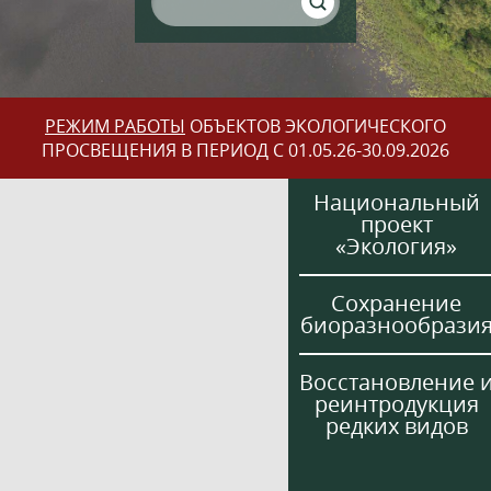
РЕЖИМ РАБОТЫ
ОБЪЕКТОВ ЭКОЛОГИЧЕСКОГО
ПРОСВЕЩЕНИЯ В ПЕРИОД С 01.05.26-30.09.2026
Национальный
проект
«Экология»
Сохранение
биоразнообрази
Восстановление 
реинтродукция
редких видов