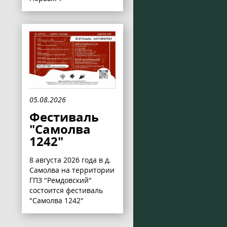
05.08.2026
Фестиваль
"Самолва
1242"
8 августа 2026 года в д.
Самолва на территории
ГПЗ "Ремдовский"
состоится фестиваль
"Самолва 1242"