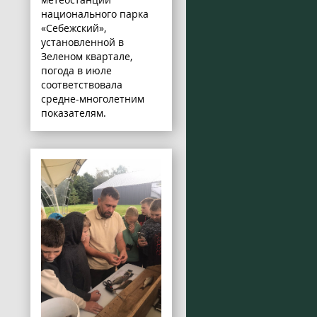
национального парка
«Себежский»,
установленной в
Зеленом квартале,
погода в июле
соответствовала
средне-многолетним
показателям.