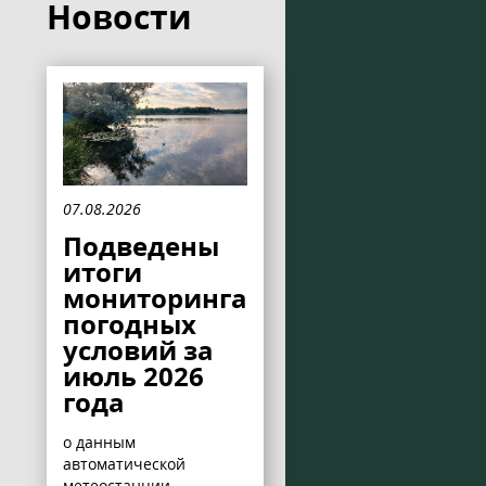
Новости
07.08.2026
Подведены
итоги
мониторинга
погодных
условий за
июль 2026
года
о данным
автоматической
метеостанции