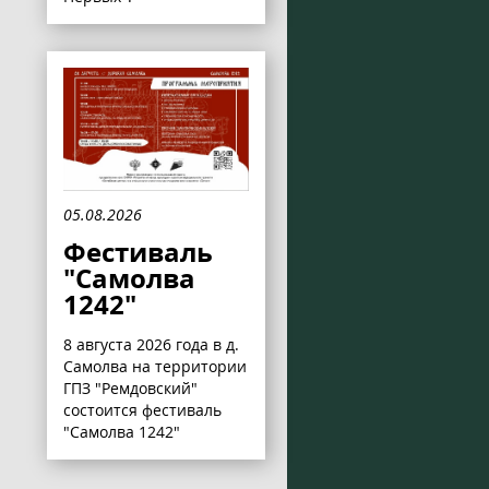
05.08.2026
Фестиваль
"Самолва
1242"
8 августа 2026 года в д.
Самолва на территории
ГПЗ "Ремдовский"
состоится фестиваль
"Самолва 1242"