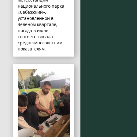
национального парка
«Себежский»,
установленной в
Зеленом квартале,
погода в июле
соответствовала
средне-многолетним
показателям.