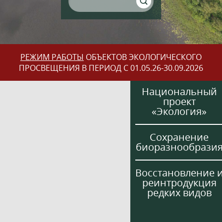
РЕЖИМ РАБОТЫ
ОБЪЕКТОВ ЭКОЛОГИЧЕСКОГО
ПРОСВЕЩЕНИЯ В ПЕРИОД С 01.05.26-30.09.2026
Национальный
проект
«Экология»
Сохранение
биоразнообрази
Восстановление 
реинтродукция
редких видов