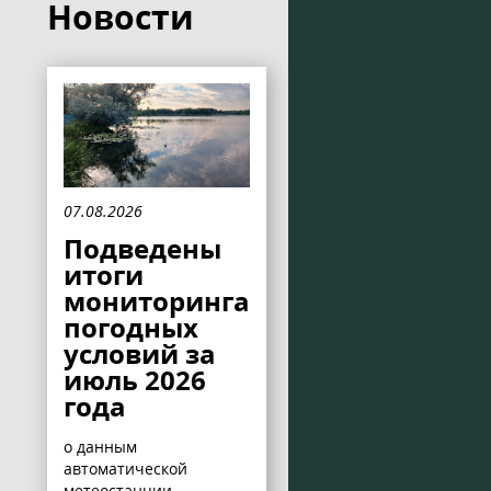
Новости
07.08.2026
Подведены
итоги
мониторинга
погодных
условий за
июль 2026
года
о данным
автоматической
метеостанции