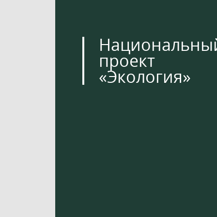
Национальны
проект
«Экология»