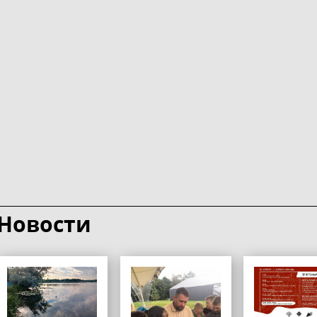
Новости