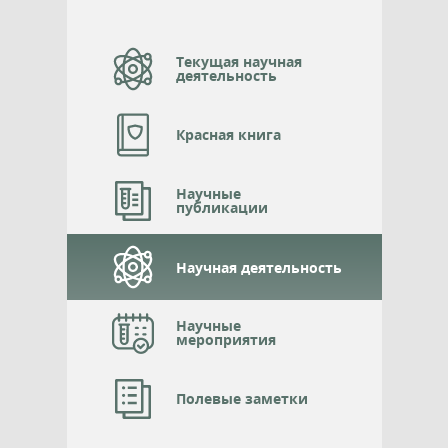
Текущая научная
деятельность
Красная книга
Научные
публикации
Научная деятельность
Научные
мероприятия
Полевые заметки