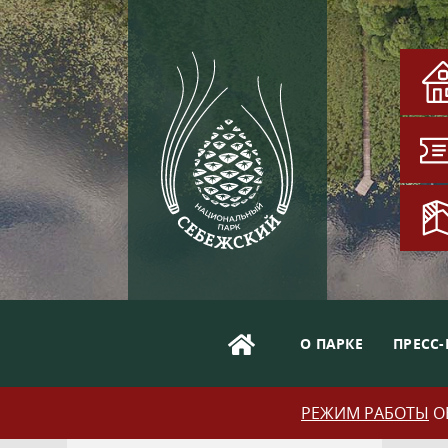
О ПАРКЕ
ПРЕСС-
РЕЖИМ РАБОТЫ
ОБ