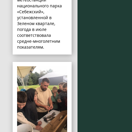
национального парка
«Себежский»,
установленной в
Зеленом квартале,
погода в июле
соответствовала
средне-многолетним
показателям.