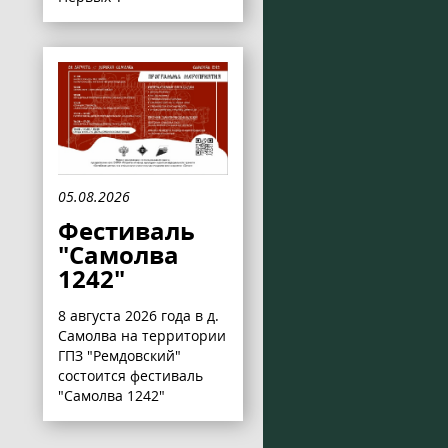
05.08.2026
Фестиваль
"Самолва
1242"
8 августа 2026 года в д.
Самолва на территории
ГПЗ "Ремдовский"
состоится фестиваль
"Самолва 1242"