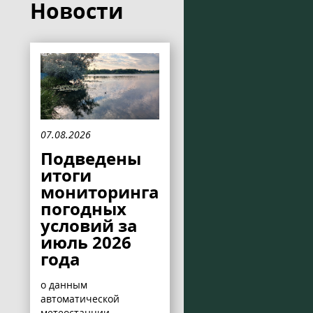
Новости
07.08.2026
Подведены
итоги
мониторинга
погодных
условий за
июль 2026
года
о данным
автоматической
метеостанции