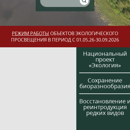
РЕЖИМ РАБОТЫ
ОБЪЕКТОВ ЭКОЛОГИЧЕСКОГО
ПРОСВЕЩЕНИЯ В ПЕРИОД С 01.05.26-30.09.2026
Национальный
проект
«Экология»
Сохранение
биоразнообрази
Восстановление 
реинтродукция
редких видов