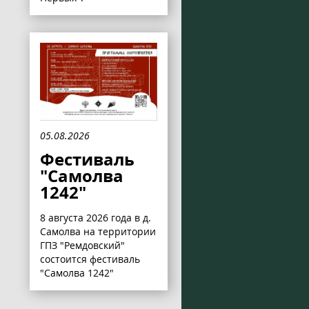
05.08.2026
Фестиваль
"Самолва
1242"
8 августа 2026 года в д.
Самолва на территории
ГПЗ "Ремдовский"
состоится фестиваль
"Самолва 1242"