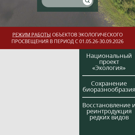
РЕЖИМ РАБОТЫ
ОБЪЕКТОВ ЭКОЛОГИЧЕСКОГО
ПРОСВЕЩЕНИЯ В ПЕРИОД С 01.05.26-30.09.2026
Национальный
проект
«Экология»
Сохранение
биоразнообрази
Восстановление 
реинтродукция
редких видов