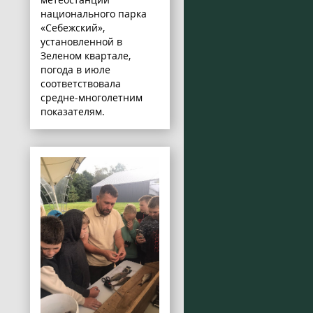
национального парка
«Себежский»,
установленной в
Зеленом квартале,
погода в июле
соответствовала
средне-многолетним
показателям.