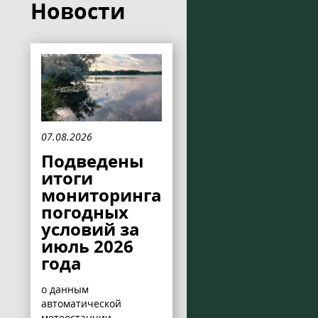
Новости
07.08.2026
Подведены
итоги
мониторинга
погодных
условий за
июль 2026
года
о данным
автоматической
метеостанции