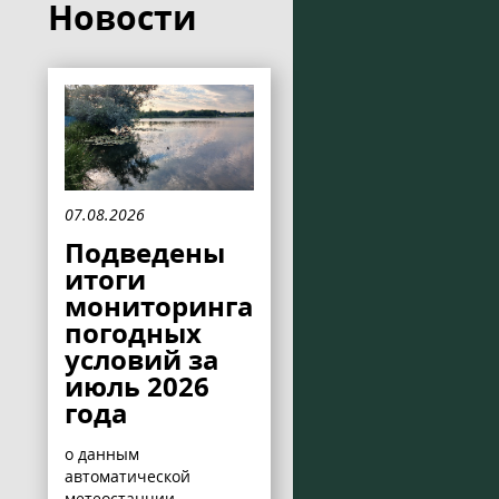
Новости
07.08.2026
Подведены
итоги
мониторинга
погодных
условий за
июль 2026
года
о данным
автоматической
метеостанции