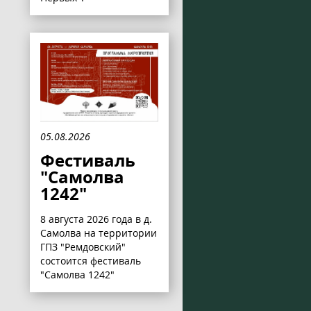
05.08.2026
Фестиваль
"Самолва
1242"
8 августа 2026 года в д.
Самолва на территории
ГПЗ "Ремдовский"
состоится фестиваль
"Самолва 1242"