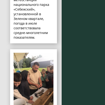
национального парка
«Себежский»,
установленной в
Зеленом квартале,
погода в июле
соответствовала
средне-многолетним
показателям.