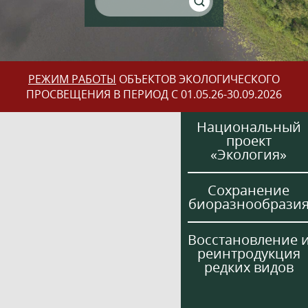
РЕЖИМ РАБОТЫ
ОБЪЕКТОВ ЭКОЛОГИЧЕСКОГО
ПРОСВЕЩЕНИЯ В ПЕРИОД С 01.05.26-30.09.2026
Национальный
проект
«Экология»
Сохранение
биоразнообрази
Восстановление 
реинтродукция
редких видов