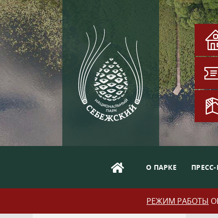
О ПАРКЕ
ПРЕСС-
РЕЖИМ РАБОТЫ
ОБ