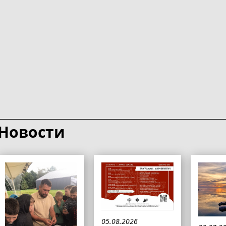
Новости
05.08.2026