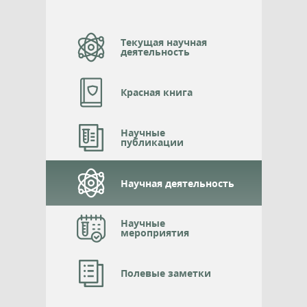
Текущая научная
деятельность
Красная книга
Научные
публикации
Научная деятельность
Научные
мероприятия
Полевые заметки