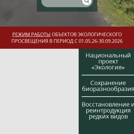
РЕЖИМ РАБОТЫ
ОБЪЕКТОВ ЭКОЛОГИЧЕСКОГО
ПРОСВЕЩЕНИЯ В ПЕРИОД С 01.05.26-30.09.2026
Национальный
проект
«Экология»
Сохранение
биоразнообрази
Восстановление 
реинтродукция
редких видов