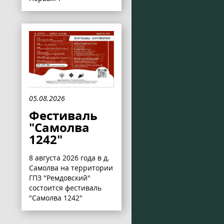
05.08.2026
Фестиваль
"Самолва
1242"
8 августа 2026 года в д.
Самолва на территории
ГПЗ "Ремдовский"
состоится фестиваль
"Самолва 1242"