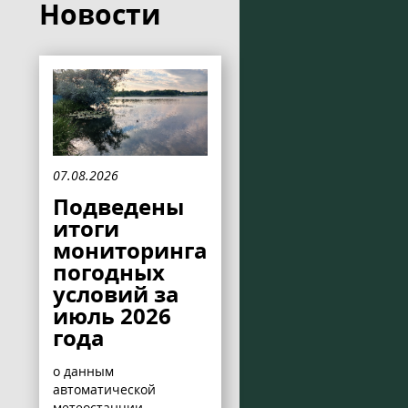
Новости
07.08.2026
Подведены
итоги
мониторинга
погодных
условий за
июль 2026
года
о данным
автоматической
метеостанции