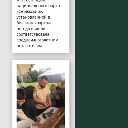
национального парка
«Себежский»,
установленной в
Зеленом квартале,
погода в июле
соответствовала
средне-многолетним
показателям.