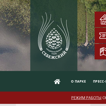
О ПАРКЕ
ПРЕСС-
РЕЖИМ РАБОТЫ
ОБ