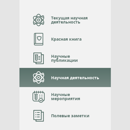
Текущая научная
деятельность
Красная книга
Научные
публикации
Научная деятельность
Научные
мероприятия
Полевые заметки