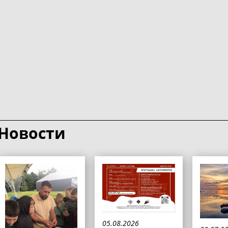
Новости
05.08.2026