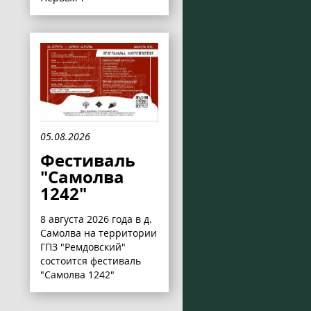
05.08.2026
Фестиваль
"Самолва
1242"
8 августа 2026 года в д.
Самолва на территории
ГПЗ "Ремдовский"
состоится фестиваль
"Самолва 1242"