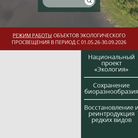
РЕЖИМ РАБОТЫ
ОБЪЕКТОВ ЭКОЛОГИЧЕСКОГО
ПРОСВЕЩЕНИЯ В ПЕРИОД С 01.05.26-30.09.2026
Национальный
проект
«Экология»
Сохранение
биоразнообрази
Восстановление 
реинтродукция
редких видов