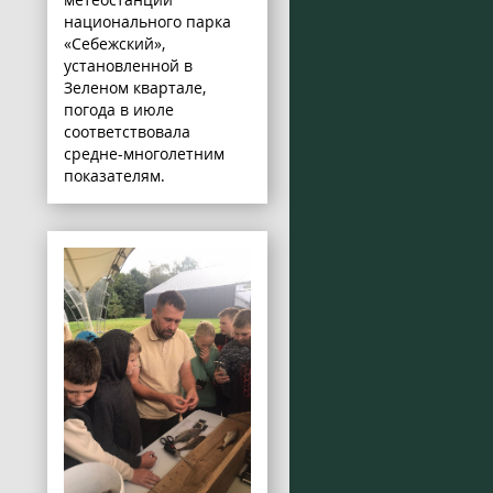
национального парка
«Себежский»,
установленной в
Зеленом квартале,
погода в июле
соответствовала
средне-многолетним
показателям.