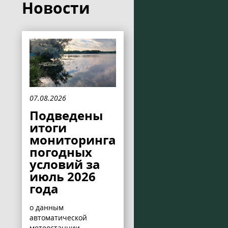
Новости
07.08.2026
Подведены
итоги
мониторинга
погодных
условий за
июль 2026
года
о данным
автоматической
метеостанции