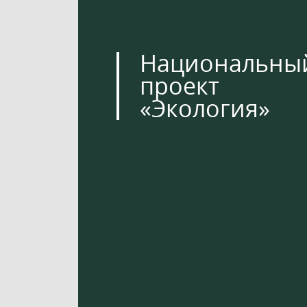
Национальны
проект
«Экология»