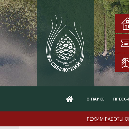
О ПАРКЕ
ПРЕСС-
РЕЖИМ РАБОТЫ
ОБ