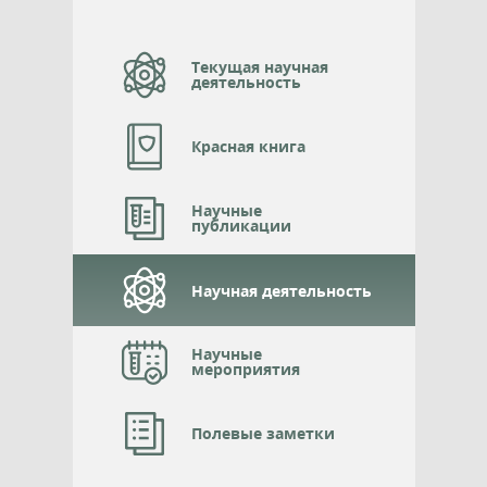
Текущая научная
деятельность
Красная книга
Научные
публикации
Научная деятельность
Научные
мероприятия
Полевые заметки