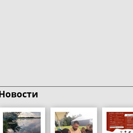
Новости