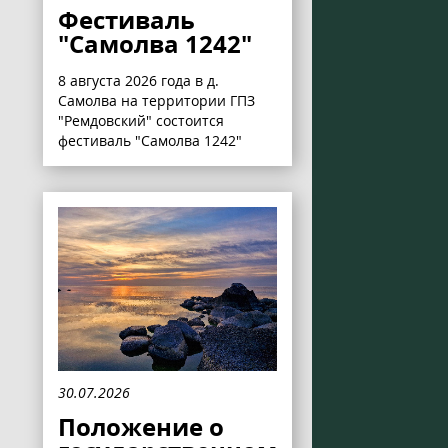
Фестиваль
"Самолва 1242"
8 августа 2026 года в д.
Самолва на территории ГПЗ
"Ремдовский" состоится
фестиваль "Самолва 1242"
30.07.2026
Положение о