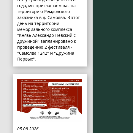
года, мы приглашаем вас на
территорию Ремдовского
заказника в д. Самолва. В этот
день на территории
мемориального комплекса
"Князь Александр Невский с
дружиной" запланировано к
проведению 2 фестиваля -
"Самолва 1242" и "Дружина
Первых".
05.08.2026