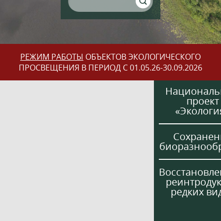
РЕЖИМ РАБОТЫ
ОБЪЕКТОВ ЭКОЛОГИЧЕСКОГО
ПРОСВЕЩЕНИЯ В ПЕРИОД С 01.05.26-30.09.2026
Национал
проект
«Экологи
Сохранен
биоразнооб
Восстановле
реинтроду
редких ви