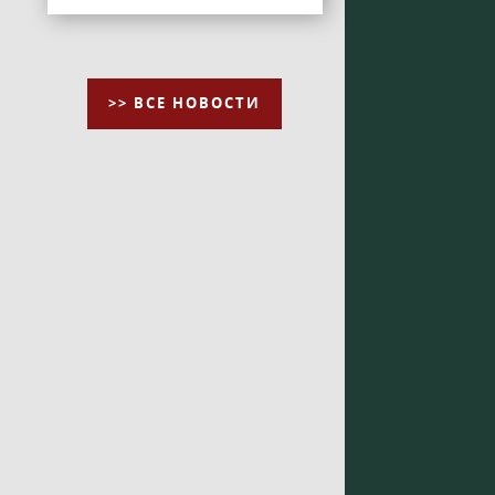
>> ВСЕ НОВОСТИ