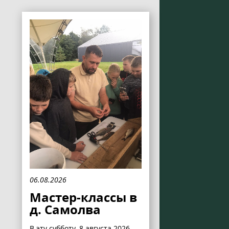
06.08.2026
Мастер-классы в
д. Самолва
В эту субботу, 8 августа 2026