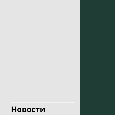
Новости