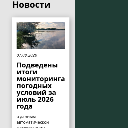
Новости
07.08.2026
Подведены
итоги
мониторинга
погодных
условий за
июль 2026
года
о данным
автоматической
метеостанции