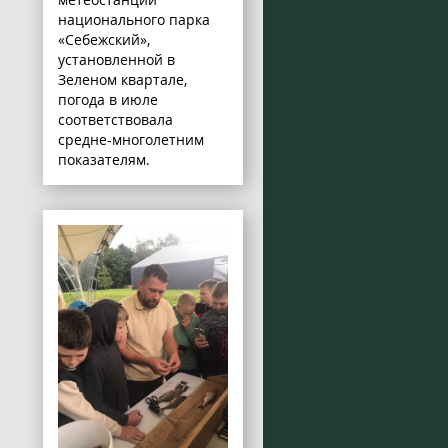
национального парка
«Себежский»,
установленной в
Зеленом квартале,
погода в июле
соответствовала
средне-многолетним
показателям.