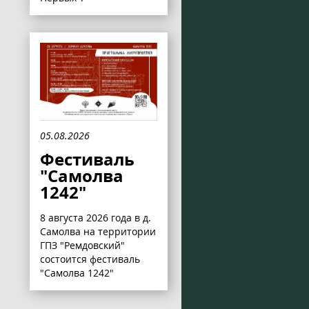
05.08.2026
Фестиваль
"Самолва
1242"
8 августа 2026 года в д.
Самолва на территории
ГПЗ "Ремдовский"
состоится фестиваль
"Самолва 1242"