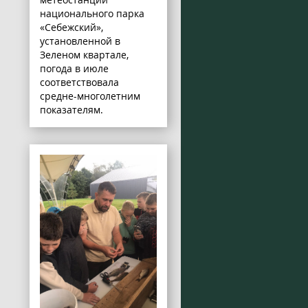
национального парка
«Себежский»,
установленной в
Зеленом квартале,
погода в июле
соответствовала
средне-многолетним
показателям.