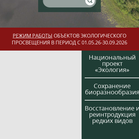
РЕЖИМ РАБОТЫ
ОБЪЕКТОВ ЭКОЛОГИЧЕСКОГО
ПРОСВЕЩЕНИЯ В ПЕРИОД С 01.05.26-30.09.2026
Национальный
проект
«Экология»
Сохранение
биоразнообрази
Восстановление 
реинтродукция
редких видов