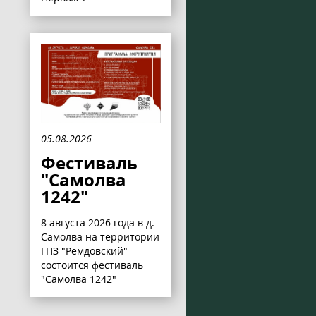
05.08.2026
Фестиваль
"Самолва
1242"
8 августа 2026 года в д.
Самолва на территории
ГПЗ "Ремдовский"
состоится фестиваль
"Самолва 1242"