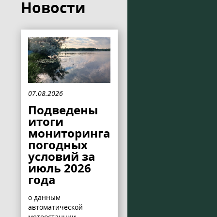
Новости
07.08.2026
Подведены
итоги
мониторинга
погодных
условий за
июль 2026
года
о данным
автоматической
метеостанции