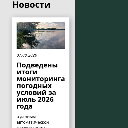
Новости
07.08.2026
Подведены
итоги
мониторинга
погодных
условий за
июль 2026
года
о данным
автоматической
метеостанции