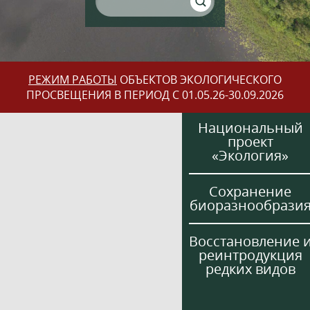
РЕЖИМ РАБОТЫ
ОБЪЕКТОВ ЭКОЛОГИЧЕСКОГО
ПРОСВЕЩЕНИЯ В ПЕРИОД С 01.05.26-30.09.2026
Национальный
проект
«Экология»
Сохранение
биоразнообрази
Восстановление 
реинтродукция
редких видов