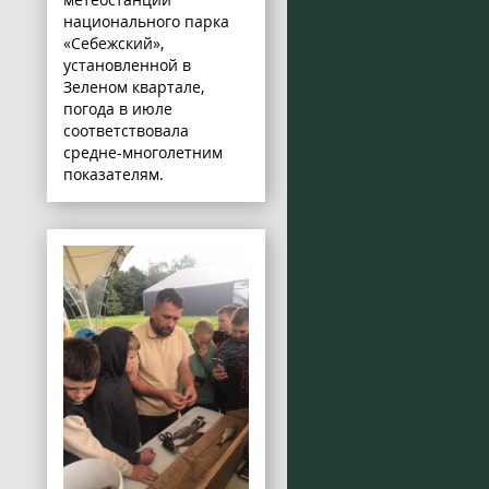
национального парка
«Себежский»,
установленной в
Зеленом квартале,
погода в июле
соответствовала
средне-многолетним
показателям.