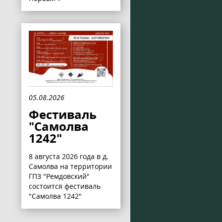
05.08.2026
Фестиваль
"Самолва
1242"
8 августа 2026 года в д.
Самолва на территории
ГПЗ "Ремдовский"
состоится фестиваль
"Самолва 1242"