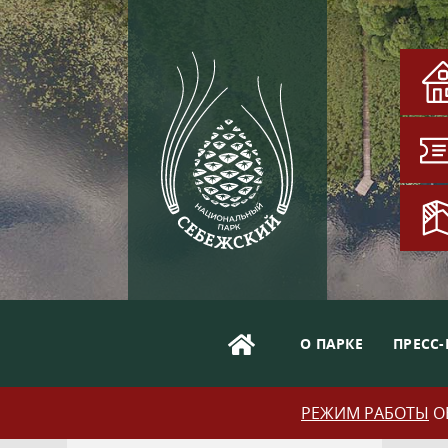
О ПАРКЕ
ПРЕСС-
РЕЖИМ РАБОТЫ
ОБ