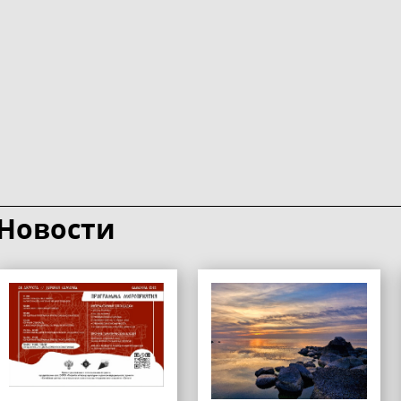
Новости