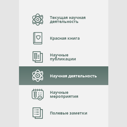
Текущая научная
деятельность
Красная книга
Научные
публикации
Научная деятельность
Научные
мероприятия
Полевые заметки