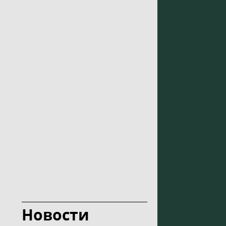
Новости