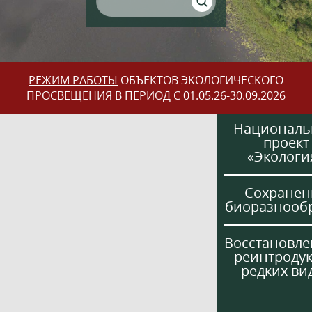
РЕЖИМ РАБОТЫ
ОБЪЕКТОВ ЭКОЛОГИЧЕСКОГО
ПРОСВЕЩЕНИЯ В ПЕРИОД С 01.05.26-30.09.2026
Национал
проект
«Экологи
Сохранен
биоразнооб
Восстановле
реинтроду
редких ви