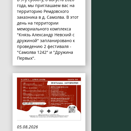
года, мы приглашаем вас на
территорию Ремдовского
заказника в д. Самолва. В этот
день на территории
мемориального комплекса
"Князь Александр Невский с
дружиной" запланировано к
проведению 2 фестиваля -
"Самолва 1242" и "Дружина
Первых".
05.08.2026