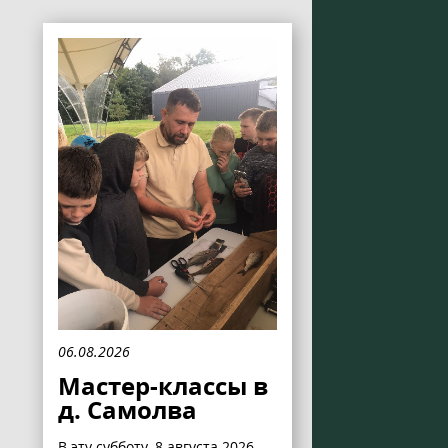
06.08.2026
Мастер-классы в
д. Самолва
В эту субботу, 8 августа 2026