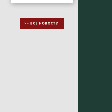
>> ВСЕ НОВОСТИ