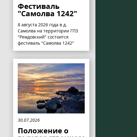
Фестиваль
"Самолва 1242"
8 августа 2026 года в д.
Самолва на территории ГПЗ
"Ремдовский" состоится
фестиваль "Самолва 1242"
30.07.2026
Положение о