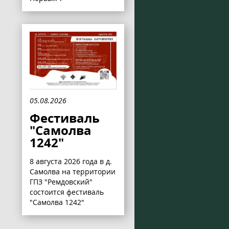
05.08.2026
Фестиваль
"Самолва
1242"
8 августа 2026 года в д.
Самолва на территории
ГПЗ "Ремдовский"
состоится фестиваль
"Самолва 1242"