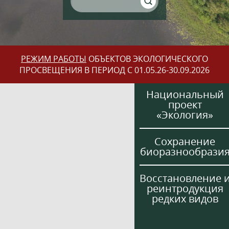
РЕЖИМ РАБОТЫ
ОБЪЕКТОВ ЭКОЛОГИЧЕСКОГО
ПРОСВЕЩЕНИЯ В ПЕРИОД С 01.05.26-30.09.2026
Национальный
проект
«Экология»
Сохранение
биоразнообрази
Восстановление 
реинтродукция
редких видов