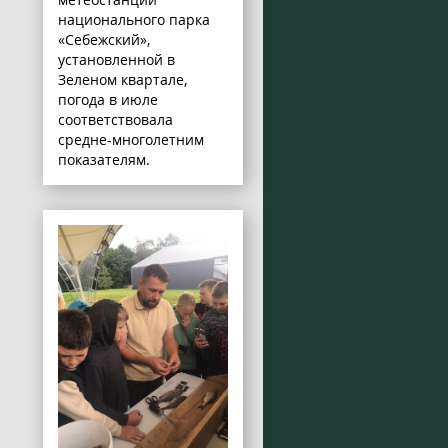
национального парка
«Себежский»,
установленной в
Зеленом квартале,
погода в июле
соответствовала
средне-многолетним
показателям.