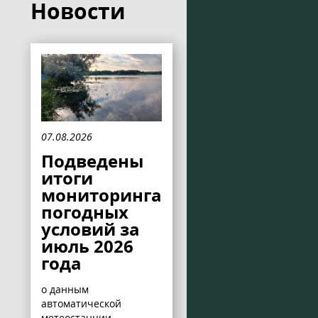
Новости
07.08.2026
Подведены
итоги
мониторинга
погодных
условий за
июль 2026
года
о данным
автоматической
метеостанции