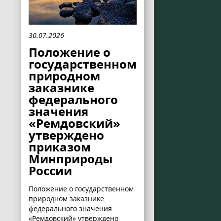
30.07.2026
Положение о
государственном
природном
заказнике
федерального
значения
«Ремдовский»
утверждено
приказом
Минприроды
России
Положение о государственном
природном заказнике
федерального значения
«Ремдовский» утверждено