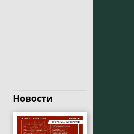
Новости