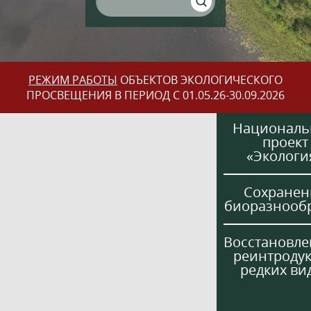
РЕЖИМ РАБОТЫ
ОБЪЕКТОВ ЭКОЛОГИЧЕСКОГО
ПРОСВЕЩЕНИЯ В ПЕРИОД С 01.05.26-30.09.2026
Национал
проект
«Экологи
Сохранен
биоразнооб
Восстановле
реинтроду
редких ви