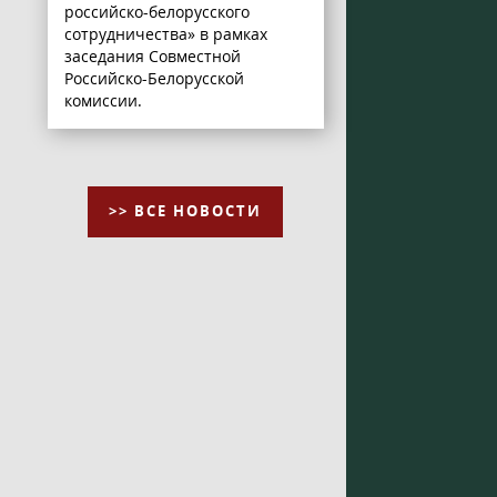
российско-белорусского
сотрудничества» в рамках
заседания Совместной
Российско-Белорусской
комиссии.
>> ВСЕ НОВОСТИ