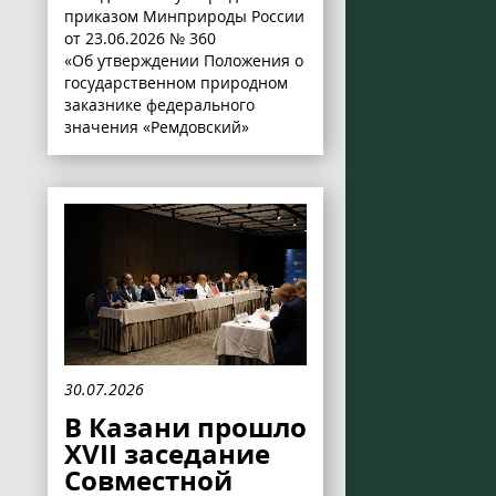
приказом Минприроды России
от 23.06.2026 № 360
«Об утверждении Положения о
государственном природном
заказнике федерального
значения «Ремдовский»
30.07.2026
В Казани прошло
XVII заседание
Совместной