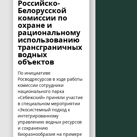
Российско-
Белорусской
комиссии по
охране и
рациональному
использованию
трансграничных
водных
объектов
По инициативе
Росводресурсов в ходе работы
комиссии сотрудники
национального парка
«Себежский» приняли участие
в специальном мероприятии
«Экосистемный подход к
интегрированному
управлению водных ресурсов
и сохранению
биоразнообразия на примере