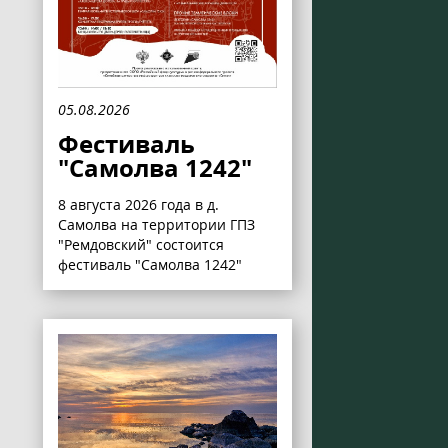
05.08.2026
Фестиваль
"Самолва 1242"
8 августа 2026 года в д.
Самолва на территории ГПЗ
"Ремдовский" состоится
фестиваль "Самолва 1242"