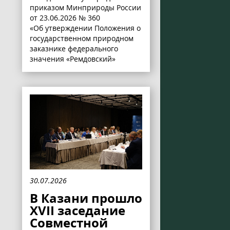
приказом Минприроды России
от 23.06.2026 № 360
«Об утверждении Положения о
государственном природном
заказнике федерального
значения «Ремдовский»
30.07.2026
В Казани прошло
XVII заседание
Совместной