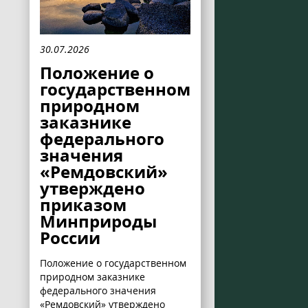
30.07.2026
Положение о
государственном
природном
заказнике
федерального
значения
«Ремдовский»
утверждено
приказом
Минприроды
России
Положение о государственном
природном заказнике
федерального значения
«Ремдовский» утверждено