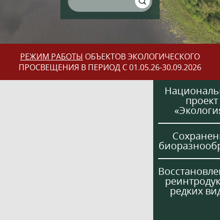
РЕЖИМ РАБОТЫ
ОБЪЕКТОВ ЭКОЛОГИЧЕСКОГО
ПРОСВЕЩЕНИЯ В ПЕРИОД С 01.05.26-30.09.2026
Национал
проект
«Экологи
Сохранен
биоразнооб
Восстановле
реинтроду
редких ви