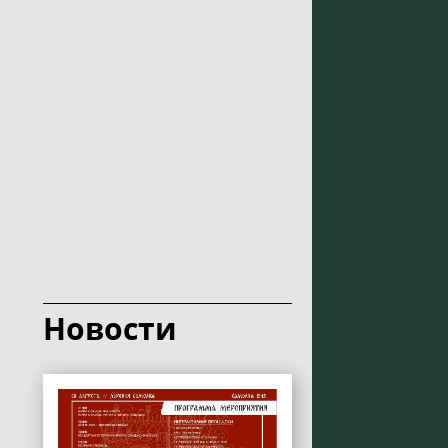
Новости