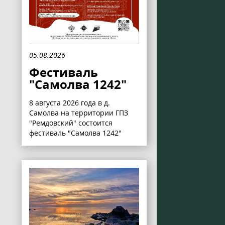
05.08.2026
Фестиваль
"Самолва 1242"
8 августа 2026 года в д.
Самолва на территории ГПЗ
"Ремдовский" состоится
фестиваль "Самолва 1242"