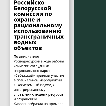
Российско-
Белорусской
комиссии по
охране и
рациональному
использованию
трансграничных
водных
объектов
По инициативе
Росводресурсов в ходе работы
комиссии сотрудники
национального парка
«Себежский» приняли участие
в специальном мероприятии
«Экосистемный подход к
интегрированному
управлению водных ресурсов
и сохранению
биоразнообразия на примере