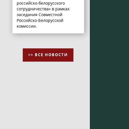
российско-белорусского
сотрудничества» в рамках
заседания Совместной
Российско-Белорусской
комиссии.
>> ВСЕ НОВОСТИ