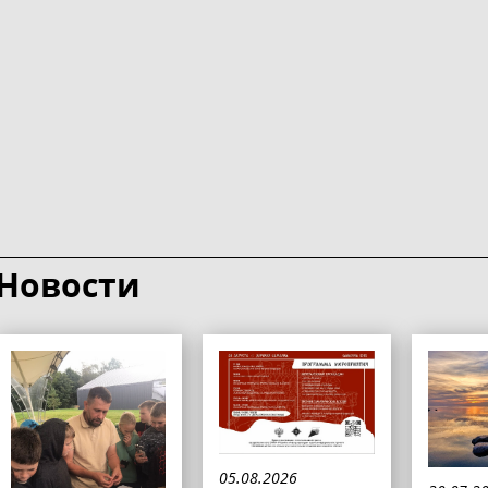
Новости
05.08.2026