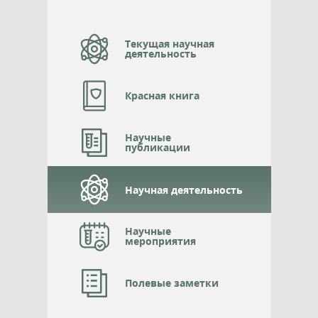
Текущая научная
деятельность
Красная книга
Научные
публикации
Научная деятельность
Научные
мероприятия
Полевые заметки