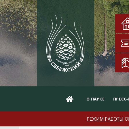
О ПАРКЕ
ПРЕСС-
РЕЖИМ РАБОТЫ
ОБ