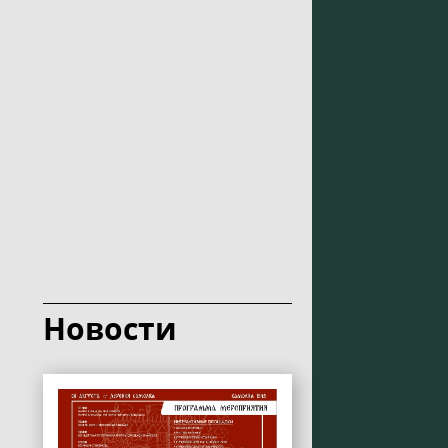
Новости