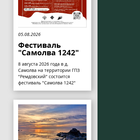
05.08.2026
Фестиваль
"Самолва 1242"
8 августа 2026 года в д.
Самолва на территории ГПЗ
"Ремдовский" состоится
фестиваль "Самолва 1242"