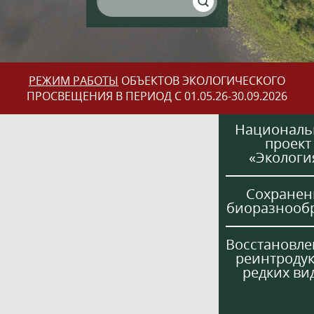
РЕЖИМ РАБОТЫ
ОБЪЕКТОВ ЭКОЛОГИЧЕСКОГО
ПРОСВЕЩЕНИЯ В ПЕРИОД С 01.05.26-30.09.2026
Национал
проект
«Экологи
Сохранен
биоразнооб
Восстановле
реинтроду
редких ви