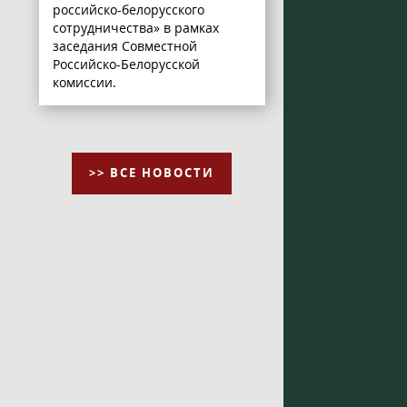
российско-белорусского
сотрудничества» в рамках
заседания Совместной
Российско-Белорусской
комиссии.
>> ВСЕ НОВОСТИ