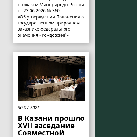
приказом Минприроды России
от 23.06.2026 № 360
«Об утверждении Положения о
государственном природном
заказнике федерального
значения «Ремдовский»
30.07.2026
В Казани прошло
XVII заседание
Совместной