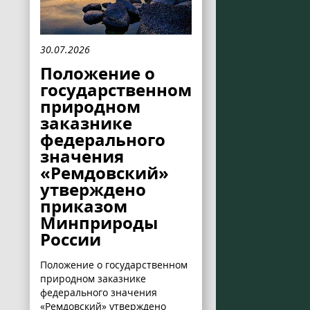
30.07.2026
Положение о
государственном
природном
заказнике
федерального
значения
«Ремдовский»
утверждено
приказом
Минприроды
России
Положение о государственном
природном заказнике
федерального значения
«Ремдовский» утверждено