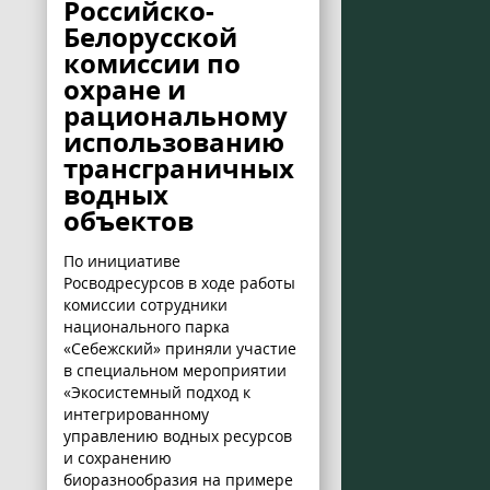
Российско-
Белорусской
комиссии по
охране и
рациональному
использованию
трансграничных
водных
объектов
По инициативе
Росводресурсов в ходе работы
комиссии сотрудники
национального парка
«Себежский» приняли участие
в специальном мероприятии
«Экосистемный подход к
интегрированному
управлению водных ресурсов
и сохранению
биоразнообразия на примере