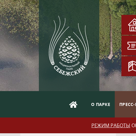
О ПАРКЕ
ПРЕСС-
РЕЖИМ РАБОТЫ
ОБ