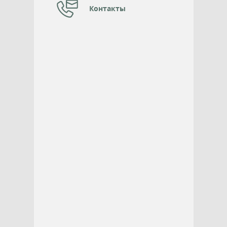
Контакты