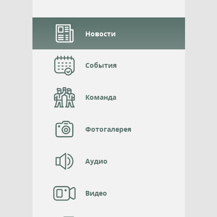
Новости
События
Команда
Фотогалерея
Аудио
Видео