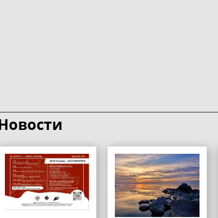
Новости