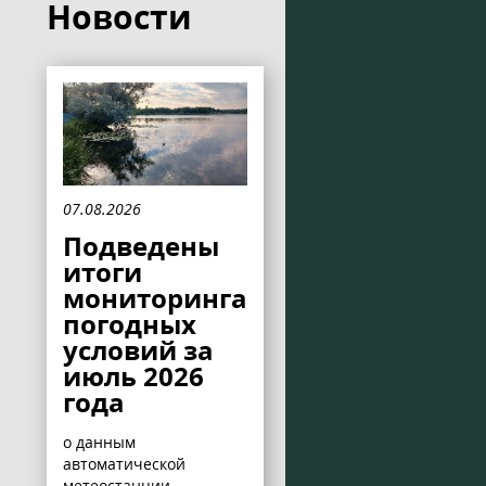
Новости
07.08.2026
Подведены
итоги
мониторинга
погодных
условий за
июль 2026
года
о данным
автоматической
метеостанции