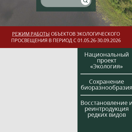
РЕЖИМ РАБОТЫ
ОБЪЕКТОВ ЭКОЛОГИЧЕСКОГО
ПРОСВЕЩЕНИЯ В ПЕРИОД С 01.05.26-30.09.2026
Национальный
проект
«Экология»
Сохранение
биоразнообрази
Восстановление 
реинтродукция
редких видов