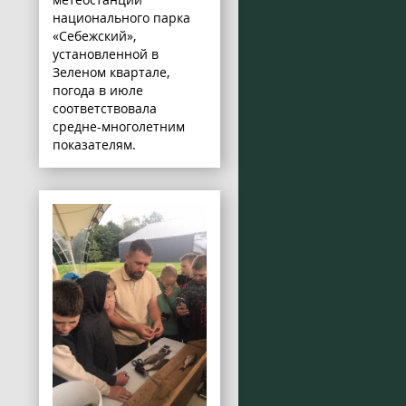
национального парка
«Себежский»,
установленной в
Зеленом квартале,
погода в июле
соответствовала
средне-многолетним
показателям.