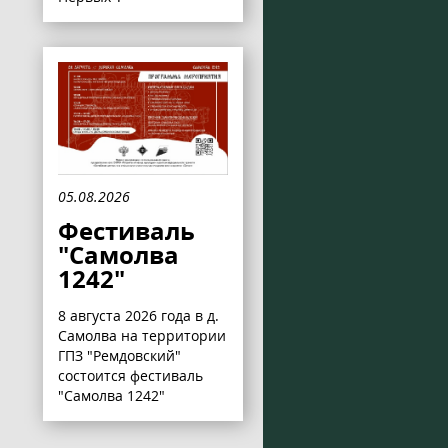
05.08.2026
Фестиваль
"Самолва
1242"
8 августа 2026 года в д.
Самолва на территории
ГПЗ "Ремдовский"
состоится фестиваль
"Самолва 1242"